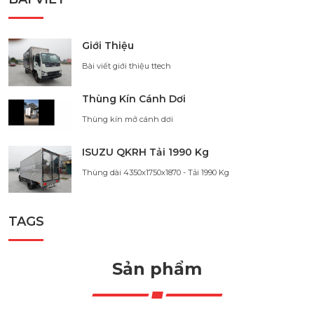
Giới Thiệu
Bài viết giới thiệu ttech
Thùng Kín Cánh Dơi
Thùng kín mở cánh dơi
ISUZU QKRH Tải 1990 Kg
Thùng dài 4350x1750x1870 - Tải 1990 Kg
TAGS
Sản phẩm