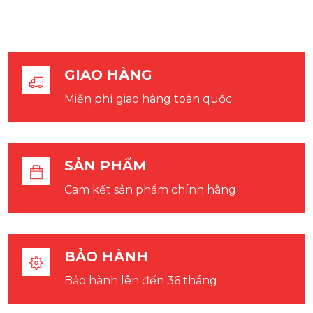
GIAO HÀNG
Miễn phí giao hàng toàn quốc
SẢN PHẨM
Cam kết sản phẩm chính hãng
BẢO HÀNH
Bảo hành lên đến 36 tháng