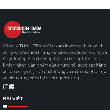
Công ty TNHH TTech Việt Nam là đơn vị thiết kế, thi
công và sửa chữa thùng xe tải và xe chuyên dụng đã
được khẳng định thương hiệu và trải nghiệm của
khách hàng. Sản phẩm của chúng tôi được các hãng
xe lớn công nhận về chất lượng và mẫu mã phù hợp
và hiệu quả, thân thiện với người dùng.
BÀI VIẾT